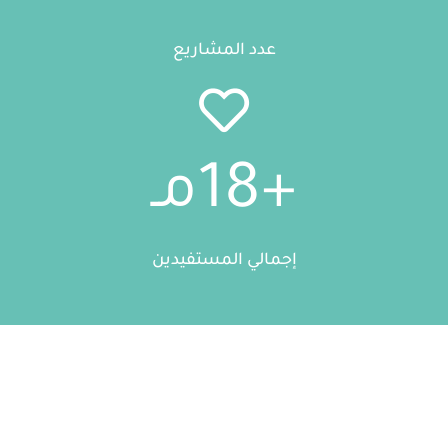
عدد المشاريع
+
18
مـ
إجمالي المستفيدين