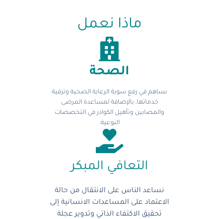
ماذا نعمل
الصحة
نساهم في رفع سوية الرعاية الصحية وترقية
خدماتها، بالإضافة لمساعدة المرضى
والمصابين وتأهيل الكوادر في التخصصات
النوعية.
التعافي المبكر
نساعد الناس على الانتقال من حالة
الاعتماد على المساعدات الانسانية إلى
تحقيق الاكتفاء الذاتي وتدوير عجلة