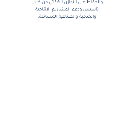
والحفاظ على التوازن الغذائي من خلال
تأسيس ودعم المشاريع الانتاجية
والخدمية والصناعية المساندة.
آخر الصور