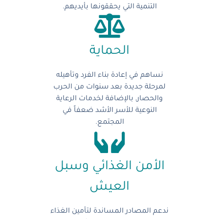
التنمية التي يحققونها بأيديهم.
الحماية
نساهم في إعادة بناء الفرد وتأهيله
لمرحلة جديدة بعد سنوات من الحرب
والحصار, بالإضافة لخدمات الرعاية
النوعية للأسر الأشد ضعفاً في
المجتمع.
الأمن الغذائي وسبل
العيش
ندعم المصادر المساندة لتأمين الغذاء