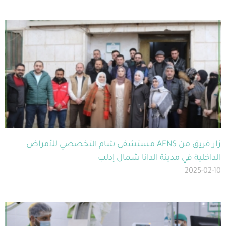
زار فريق من AFNS مستشفى شام التخصصي للأمراض
الداخلية في مدينة الدانا شمال إدلب
2025-02-10