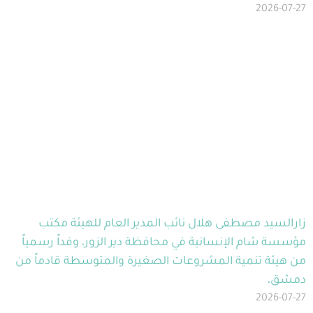
2026-07-27
زارالسيد مصطفى هلال نائب المدير العام للهيئة مكتب
مؤسسة شام الإنسانية في محافظة دير الزور، وفداً رسمياً
من هيئة تنمية المشروعات الصغيرة والمتوسطة قادماً من
دمشق،
2026-07-27