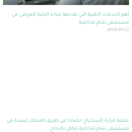
أهم الخدمات الطبية التي تقدمها عيادة الكلية للمرضى في
مستشفى شام للداخلية
2024-05-22
عملية مرارة (استخراج حصاة) عن طريق المنظار لسيدة في
مستشفى شام للداخلية تتكلل بالنجاح.