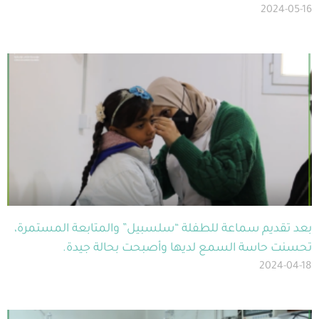
2024-05-16
بعد تقديم سماعة للطفلة “سلسبيل” والمتابعة المستمرة،
تحسنت حاسة السمع لديها وأصبحت بحالة جيدة.
2024-04-18