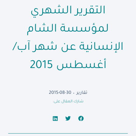
التقرير الشهري
لمؤسسة الشام
الإنسانية عن شهر آب/
أغسطس 2015
تقارير
2015-08-30
شارك المقال على: