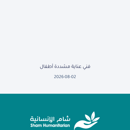
فني عناية مشددة أطفال
2026-08-02