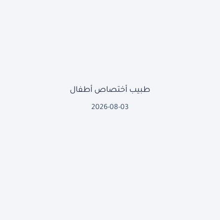
طبيب أختصاص أطفال
2026-08-03