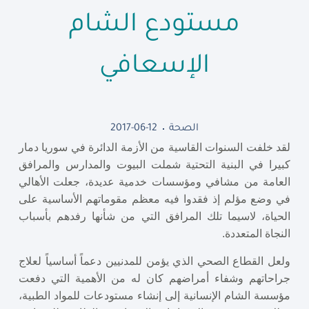
مستودع الشام
الإسعافي
الصحة
2017-06-12
لقد خلفت السنوات القاسية من الأزمة الدائرة في سوريا دمار
كبيرا في البنية التحتية شملت البيوت والمدارس والمرافق
العامة من مشافي ومؤسسات خدمية عديدة، جعلت الأهالي
في وضع مؤلم إذ فقدوا فيه معظم مقوماتهم الأساسية على
الحياة، لاسيما تلك المرافق التي من شأنها رفدهم بأسباب
النجاة المتعددة.
ولعل القطاع الصحي الذي يؤمن للمدنيين دعماً أساسياً لعلاج
جراحاتهم وشفاء أمراضهم كان له من الأهمية التي دفعت
مؤسسة الشام الإنسانية إلى إنشاء مستودعات للمواد الطبية،