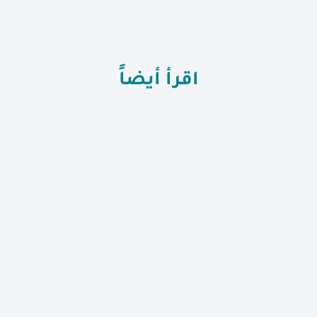
اقرأ أيضاً