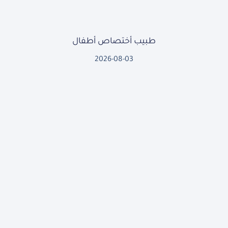
طبيب أختصاص أطفال
2026-08-03