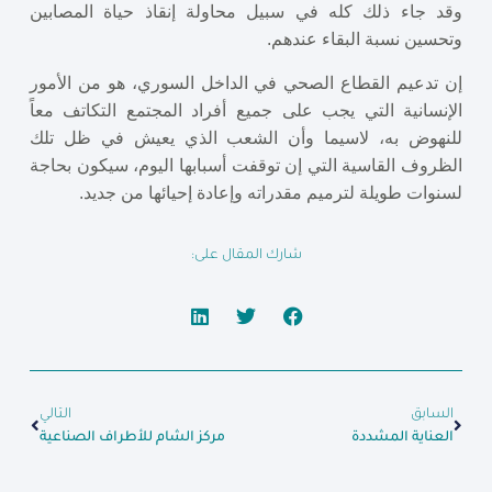
وقد جاء ذلك كله في سبيل محاولة إنقاذ حياة المصابين
وتحسين نسبة البقاء عندهم.
إن تدعيم القطاع الصحي في الداخل السوري، هو من الأمور
الإنسانية التي يجب على جميع أفراد المجتمع التكاتف معاً
للنهوض به، لاسيما وأن الشعب الذي يعيش في ظل تلك
الظروف القاسية التي إن توقفت أسبابها اليوم، سيكون بحاجة
لسنوات طويلة لترميم مقدراته وإعادة إحيائها من جديد.
شارك المقال على:
السابق
التالي
العناية المشددة
مركز الشام للأطراف الصناعية