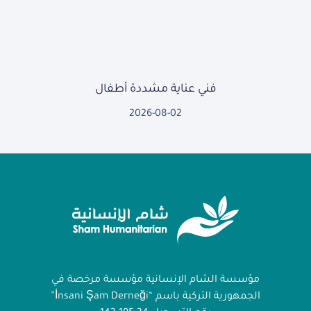
فني عناية مشددة أطفال
2026-08-02
مؤسسة الشام الإنسانية مؤسسة مرخصة في
الجمهورية التركية باسم “İnsani Şam Derneği”