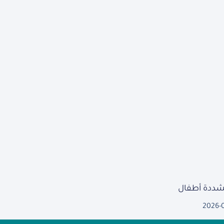
مشددة أطفال
2026-