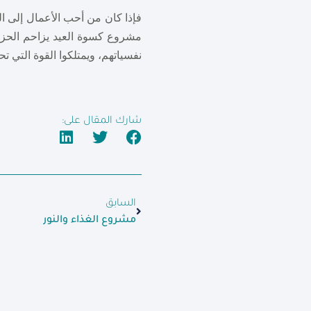
فإذا كان من أحب الأعمال إلى 
مشروع كسوة العيد يزاحم الحزن 
نفسياتهم، ويمتلكوا القوة التي تحت
شارك المقال على:
السابق
مشروع الغذاء والنور