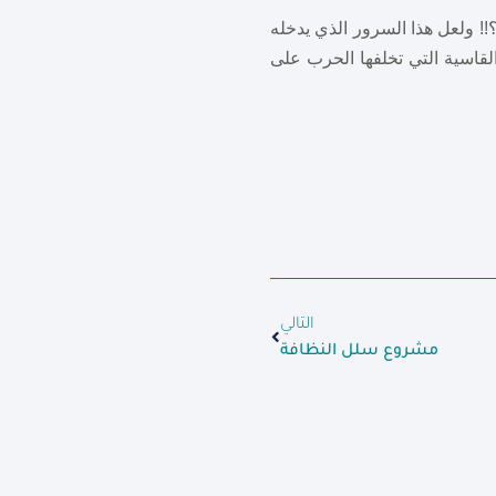
 ولعل هذا السرور الذي يدخله
لقاسية التي تخلفها الحرب على
التالي
مشروع سلل النظافة