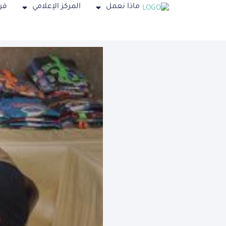
ماذا نعمل
المركز الإعلامي
فر