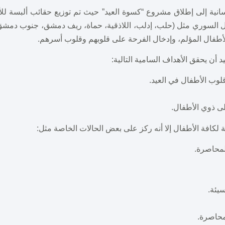
نية إلى إطلاق مشروع “كسوة العيد” حيث تم توزيع حقائب ألبسة لل
ل السوري مثل (حلب، إدلب، اللاذقية، حماة، ريف دمشق، جنوب دمشق
أطفال المؤلم، وإدخال الفرحة على قلوبهم وقلوب أسرهم.
أن يحقق الأهداف السامية التالية:
لكافة الأطفال إلا أنه ركز على بعض الحالات الخاصة مثل: