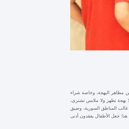
ن مظاهر البهجة، وخاصة شراء
ا بهجة تظهر ولا ملابس تشترى،
 غالب المناطق السورية، وضيق
 هذا جعل الأطفال يفقدون أدنى