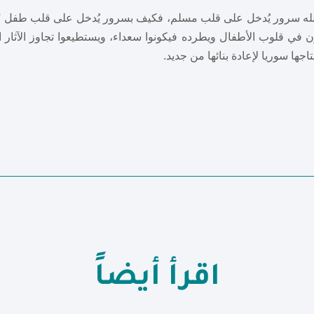
الله سرور يُدخل على قلب مسلم، فكيف بسرور يُدخل على قلب طفل ؟!!
في قلوب الأطفال ويطرده فيكونوا سعداء، ويستطيعوا تجاوز الآثار ا
اجها سوريا لإعادة بنائها من جديد.
اقرأ أيضاً