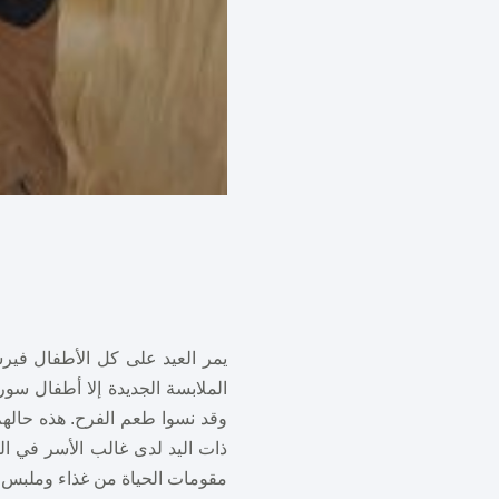
يمر العيد على كل الأطفال في
الملابسة الجديدة إلا أطفال سو
وقد نسوا طعم الفرح. هذه حاله
ذات اليد لدى غالب الأسر في ال
مقومات الحياة من غذاء وملبس، 