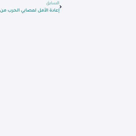
السابق
إعادة الأمل لمصابي الحرب من 