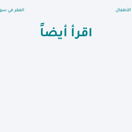
الأطفال
الفقر في سوري
اقرأ أيضاً