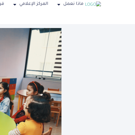
ماذا نعمل
المركز الإعلامي
فر