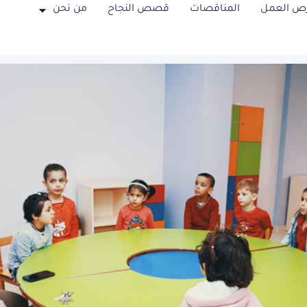
ص العمل
المناقصات
قصص النجاح
من نحن