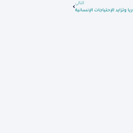
التالي
ا وتزايد الإحتياجات الإنسانية