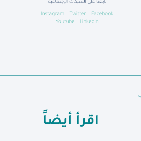
تابعنا على الشبكات الإجتماعية
Instagram
Twitter
Facebook
Youtube
Linkedin
ب
اقرأ أيضاً