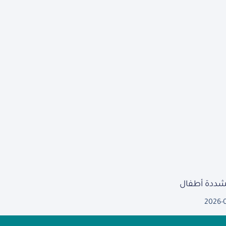
مشددة أطفال
2026-