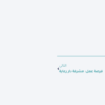
التالي
فرصة عمل: مشرفة دار رعاية