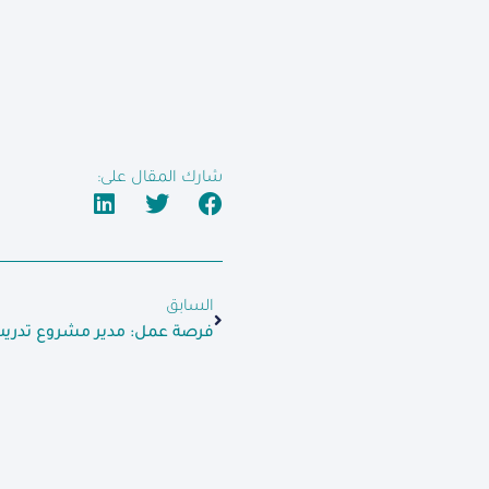
شارك المقال على:
السابق
فرصة عمل: مدير مشروع تدري