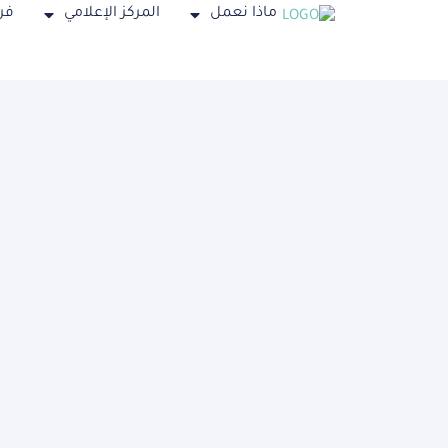
ماذا نعمل
المركز الإعلامي
فر