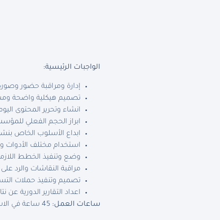
الواجبات الرئيسية:
إدارة ومراقبة حضور وصور
تصميم هيكلية واضحة ومست
انشاء وتحرير المحتوى ال
ابراز الحجم الفعلي للمؤس
ابداع الأسلوب الخاص بنشر
استخدام مختلف الأدوات وا
وضع وتنفيذ الخطط اللازمة
مراقبة النقاشات والرد عل
تصميم وتنفيذ حملات التسو
اعداد التقارير الدورية عن ن
ساعات العمل:
45 ساعة في الاسبوع.