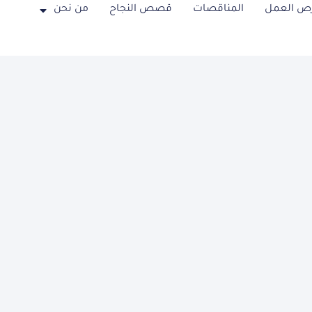
ص العمل
المناقصات
قصص النجاح
من نحن