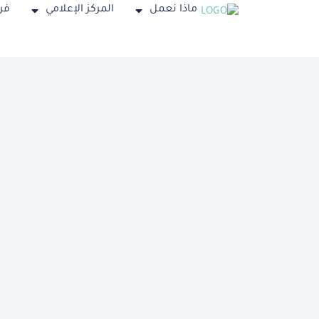
ماذا نعمل
المركز الإعلامي
فر