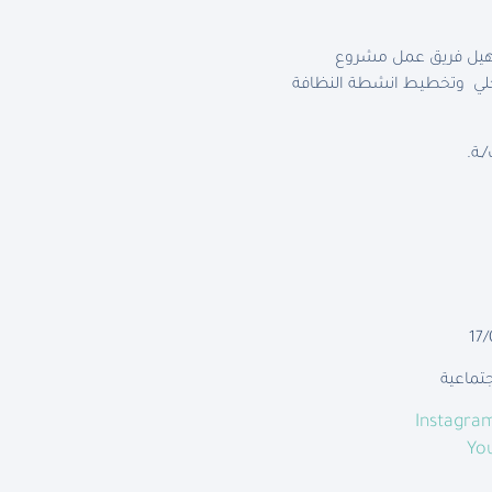
أهيل فريق عمل مشروع
ل مع المجتمع المحلي وتخطيط انشطة النظافة
جتماعية
Instagra
Yo