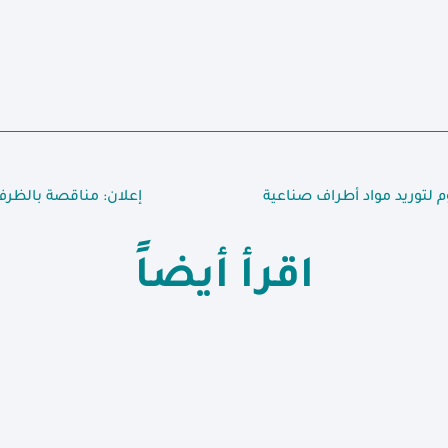
 لتوريد مواد أطراف صناعية
إعلان: مناقصة بالظرف
اقرأ أيضاً