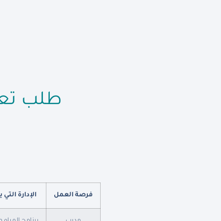
طلب تعا
فرصة العمل
الإدارة التي ي