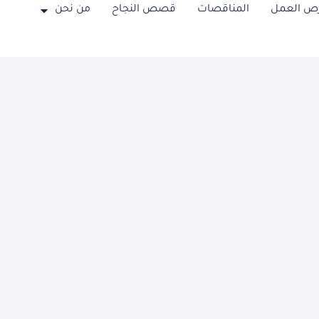
ص العمل
المناقصات
قصص النجاح
من نحن