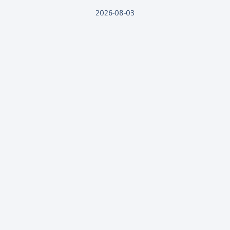
2026-08-03