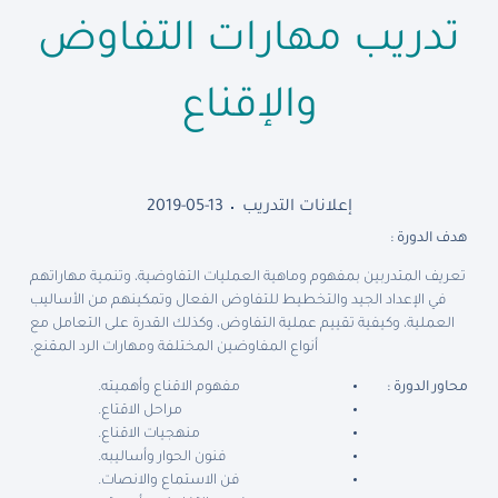
تدريب مهارات التفاوض
والإقناع
إعلانات التدريب
2019-05-13
هدف الدورة :
تعريف المتدربين بمفهوم وماهية العمليات التفاوضية، وتنمية مهاراتهم
في الإعداد الجيد والتخطيط للتفاوض الفعال وتمكينهم من الأساليب
العملية، وكيفية تقييم عملية التفاوض، وكذلك القدرة على التعامل مع
أنواع المفاوضين المختلفة ومهارات الرد المقنع.
محاور الدورة :
مفهوم الاقناع وأهميته.
مراحل الاقتاع.
منهجيات الاقناع.
فنون الحوار وأساليبه.
فن الاستماع والانصات.