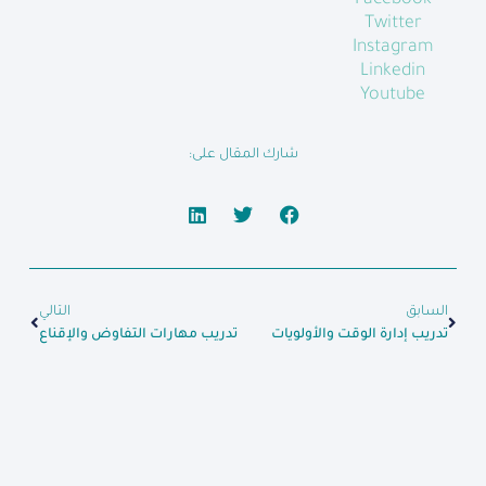
Twitter
Instagram
Linkedin
Youtube
شارك المقال على:
السابق
التالي
تدريب إدارة الوقت والأولويات
تدريب مهارات التفاوض والإقناع