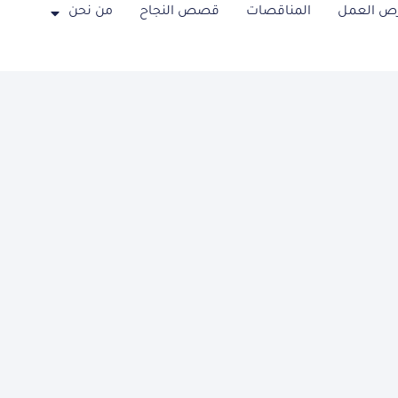
ص العمل
المناقصات
قصص النجاح
من نحن