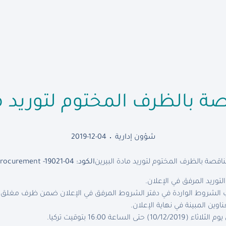
صة بالظرف المختوم لتوريد ما
شؤون إدارية
2019-12-04
قصة بالظرف المختوم لتوريد مادة البيرين
الكود:
rocurement -19021-04
توريد المرفق في الإعلان.
شروط الواردة في دفتر الشروط المرفق في الإعلان ضمن ظرف مغلق 
وين المبينة في نهاية الإعلان.
الساعة 16:00 بتوقيت تركيا.