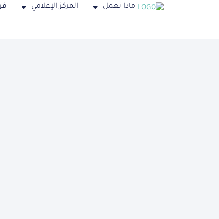
ماذا نعمل
المركز الإعلامي
فر