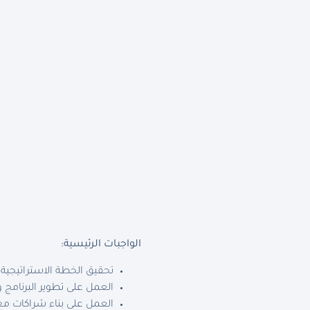
الواجبات الرئيسية:
تحقيق الخطة الاستراتيجية
العمل على تطوير البرنامج 
العمل على بناء شراكات مع