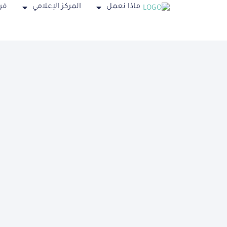
ماذا نعمل
المركز الإعلامي
فر