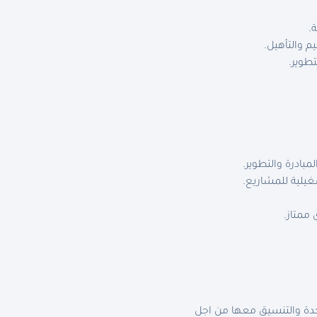
.
م والتأهيل.
تطوير.
مبادرة والتطوير.
غيلية للمشاريع.
 ممتاز.
تحدة والتنسيق معها من اجل