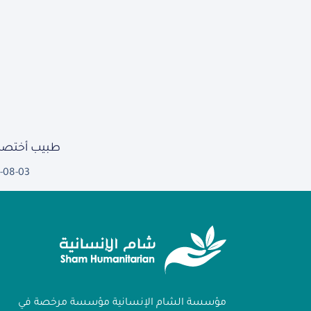
طبيب أختصا
-08-03
مؤسسة الشام الإنسانية مؤسسة مرخصة في