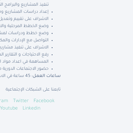
تنفيذ المشاريع والبرامج الت
إعداد دراسات المشاريع ومقت
الاشراف على تقييم وتعديل
وضع الخطط المرحلية والاستر
وضع خطط ودراسات لمشاريع
التواصل مع الإدارات والمك
الاشراف على تنفيذ مشاريع
رفع الاحتياجات و التقارير ال
المساهمة في اعداد مواد ال
حضور الاجتماعات الدورية م
ساعات العمل:
45 ساعة في الاسبوع.
تابعنا على الشبكات الإجتماعية
gram
Twitter
Facebook
Youtube
Linkedin