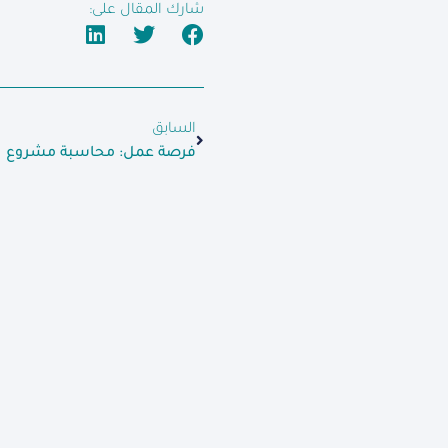
شارك المقال على:
السابق
فرصة عمل: محاسبة مشروع