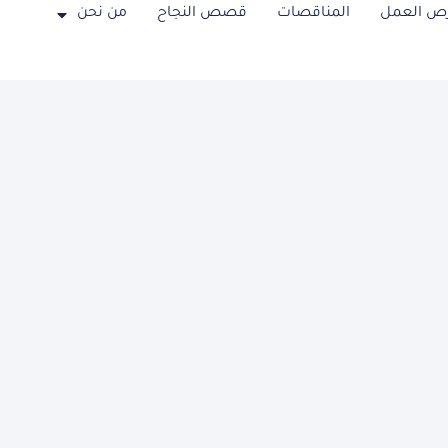
ص العمل
المناقصات
قصص النجاح
من نحن