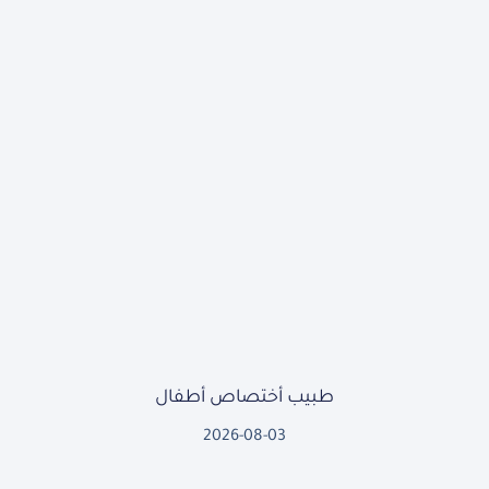
طبيب أختصاص أطفال
2026-08-03