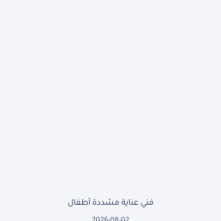
فني عناية مشددة أطفال
2026-08-02