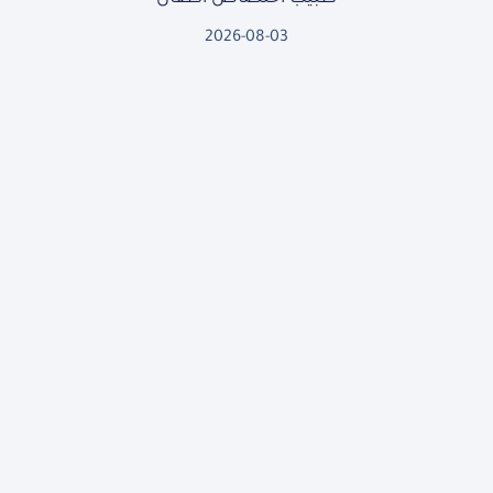
2026-08-03