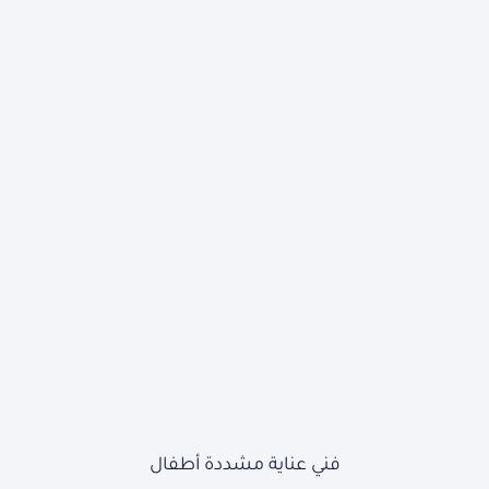
فني عناية مشددة أطفال