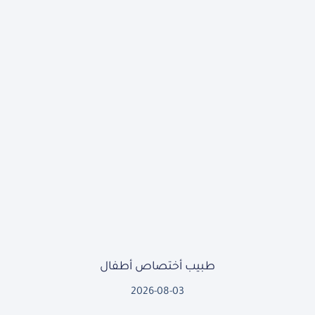
طبيب أختصاص أطفال
2026-08-03