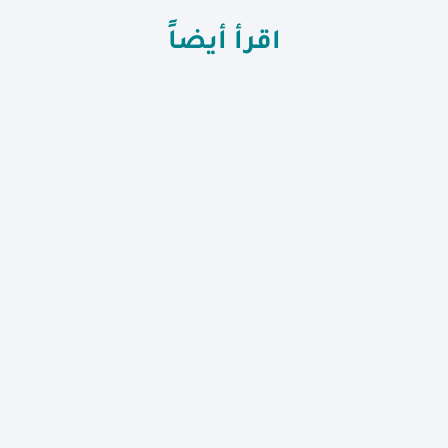
اقرأ أيضاً