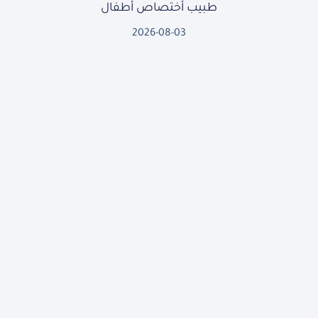
طبيب أختصاص أطفال
2026-08-03