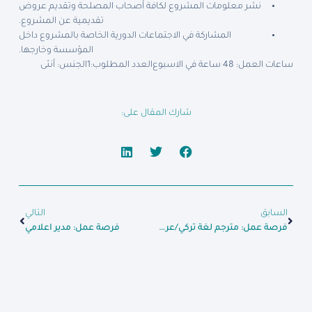
نشر معلومات المشروع لكافة أصحاب المصلحة وتقديم عروض
تقديمية عن المشروع.
المشاركة في الاجتماعات الدورية الخاصة بالمشروع داخل
المؤسسة وخارجها.
ساعات العمل: 48 ساعة في الاسبوع
العدد المطلوب:1
الجنس: أنثى
شارك المقال على:
السابق
التالي
فرصة عمل: مترجم لغة تركي/عربي
فرصة عمل: مدير اعلامي