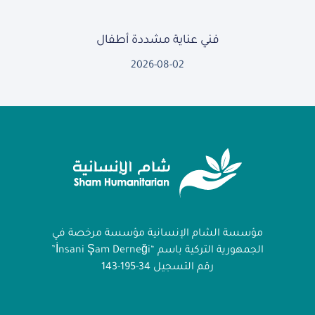
فني عناية مشددة أطفال
2026-08-02
مؤسسة الشام الإنسانية مؤسسة مرخصة في
الجمهورية التركية باسم “İnsani Şam Derneği”
رقم التسجيل 34-195-143