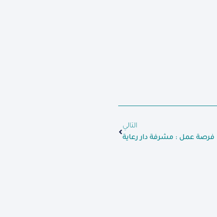
التالي
فرصة عمل : مشرفة دار رعاية