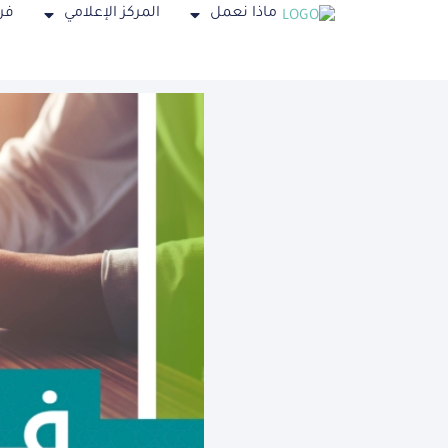
ماذا نعمل
المركز الإعلامي
فر