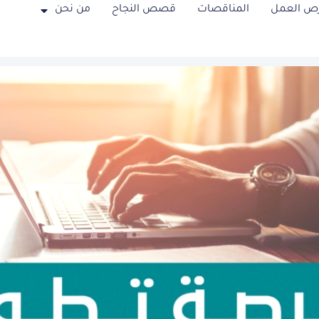
ص العمل
المناقصات
قصص النجاح
من نحن