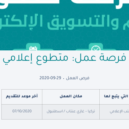
فرصة عمل: متطوع إعلامي
فرص العمل
2020-09-29
 التي يتبع لها
مكان العمل
آخر موعد للتقديم
تب الإعلامي
تركيا – غازي عنتاب / اسطنبول
07/10/2020