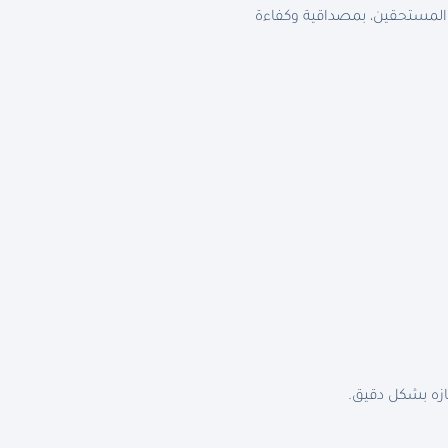
 المستحقين،
بمصداقية وكفاءة
ازه بشكل دقيق
.