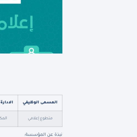
المسمى الوظيفي
الادارة
متطوع إعلامي
المك
نبذة عن المؤسسة
: