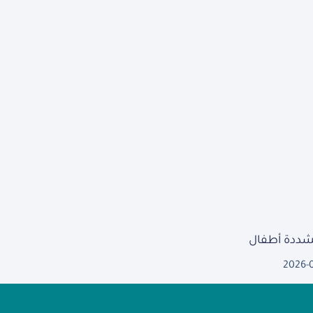
مشددة أطفال
2026-