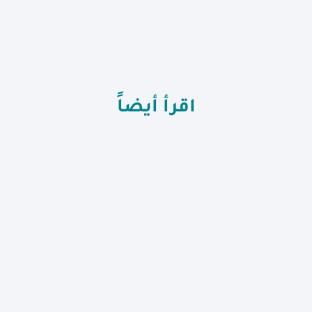
اقرأ أيضاً