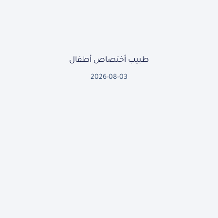
طبيب أختصاص أطفال
2026-08-03