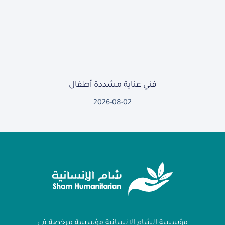
فني عناية مشددة أطفال
2026-08-02
مؤسسة الشام الإنسانية مؤسسة مرخصة في