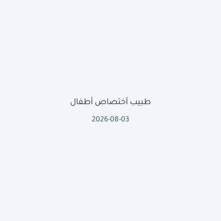
طبيب أختصاص أطفال
2026-08-03