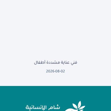
فني عناية مشددة أطفال
2026-08-02