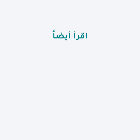
اقرأ أيضاً