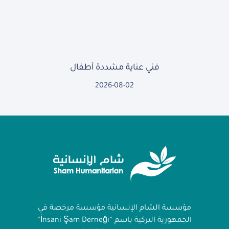
فني عناية مشددة أطفال
2026-08-02
مؤسسة الشام الإنسانية مؤسسة مرخصة في
الجمهورية التركية باسم “İnsani Şam Derneği”