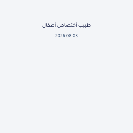
طبيب أختصاص أطفال
2026-08-03