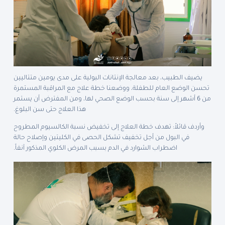
يضيف الطبيب، بعد معالجة الإنتانات البولية على مدى يومين متتاليين
تحسن الوضع العام للطفلة، ووضعنا خطة علاج مع المراقبة المستمرة
من 6 أشهر إلى سنة بحسب الوضع الصحي لها، ومن المفترض أن يستمر
هذا العلاج حتى سن البلوغ.
وأردف قائلاً: تهدف خطة العلاج إلى تخفيض نسبة الكالسيوم المطروح
في البول من أجل تخفيف تشكل الحصى في الكليتين وإصلاح حالة
اضطراب الشوارد في الدم بسبب المرض الكلوي المذكور آنفاً.