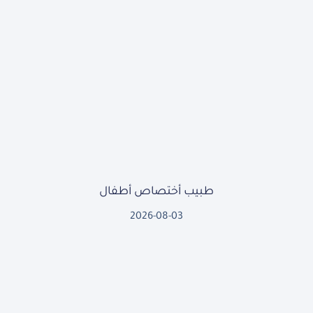
طبيب أختصاص أطفال
2026-08-03