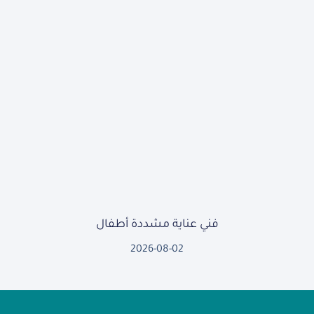
فني عناية مشددة أطفال
2026-08-02