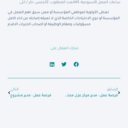
ساعات العمل الأسبوعية: 45
العدد المطلوب: 2
الجنس: ذكر / انثى
تعطى الأولوية لموظفي المؤسسة أو ممن سبق لهم العمل في
المؤسسة أو ذوي الاحتياجات الخاصة الذي لا تعيقه إصابته عن اداء كامل
مسؤوليات ومهام الوظيفة أو أصحاب الخبرات الاقدم
شارك المقال على:
السابق
التالي
فرصة عمل : مدير مركز عزل مجتمعي
فرصة عمل : مدير مشروع