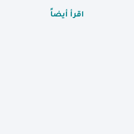
اقرأ أيضاً