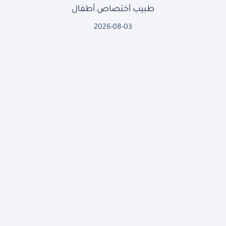
طبيب أختصاص أطفال
2026-08-03