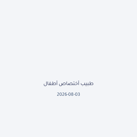
طبيب أختصاص أطفال
2026-08-03