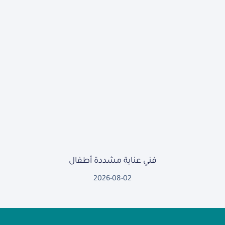
فني عناية مشددة أطفال
2026-08-02