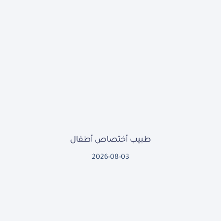
طبيب أختصاص أطفال
2026-08-03