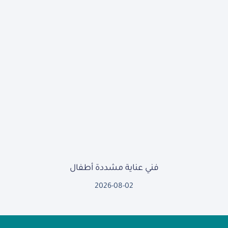
فني عناية مشددة أطفال
2026-08-02