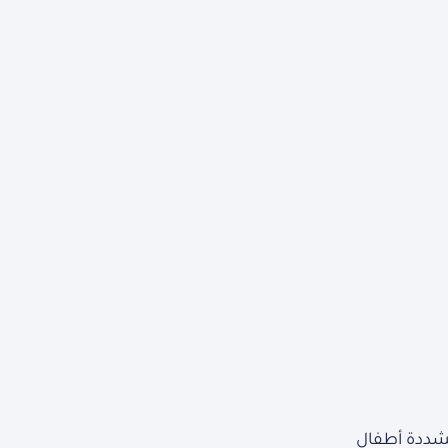
مشددة أطفال