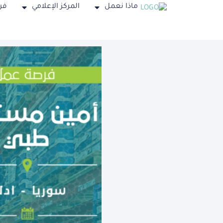
ماذا نعمل
المركز الإعلامي
فر