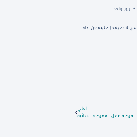
كفريق واحد.
 لا تعيقه إصابته عن اداء
التالي
فرصة عمل : ممرضة نسائية