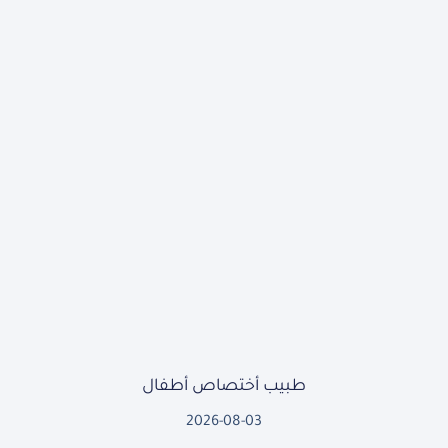
طبيب أختصاص أطفال
2026-08-03