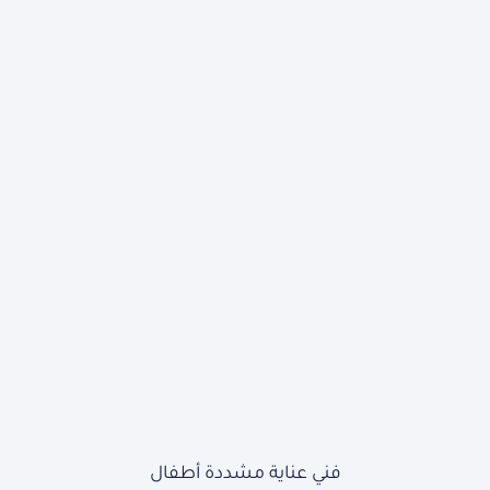
فني عناية مشددة أطفال