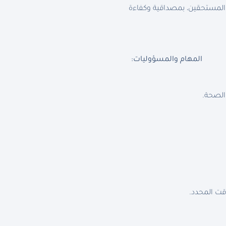
 المستحقين، بمصداقية وكفاءة
المهام والمسؤوليات:
الصحة.
قت المحدد.