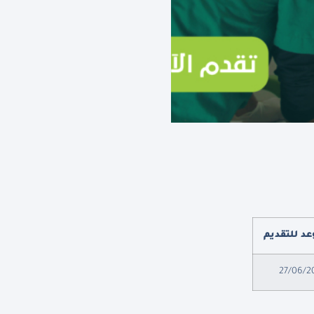
عد للتقديم
27/06/2