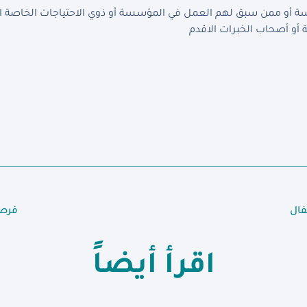
أو ممن سبق لهم العمل في المؤسسة أو ذوي الاحتياجات الخاصة الذي
أو أصحاب الخبرات الاقدم
فال
فرصة
اقرأ أيضاً