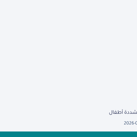
مشددة أطفال
2026-