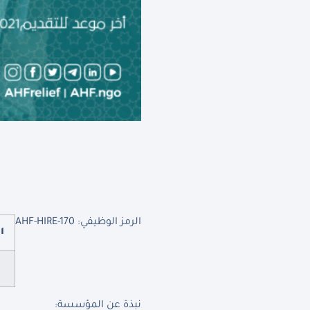
الرمز الوظيفي: AHF-HIRE-170
ا
نبذة عن المؤسسة: