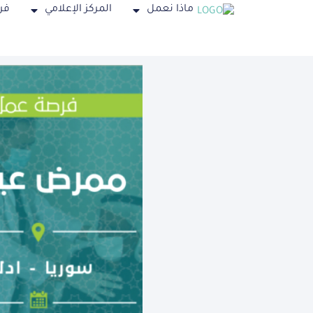
ماذا نعمل
المركز الإعلامي
فر