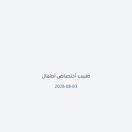
طبيب أختصاص أطفال
2026-08-03