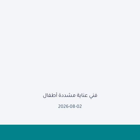
فني عناية مشددة أطفال
2026-08-02