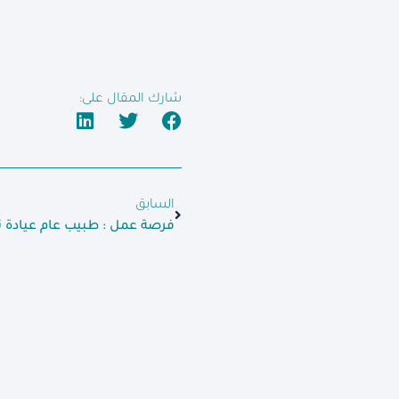
شارك المقال على:
السابق
فرصة عمل : طبيب عام عيادة ن