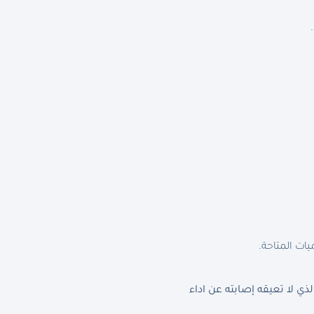
يات المتاحة.
 لا تعيقه إصابته عن اداء