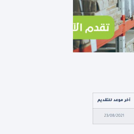
آخر موعد للتقديم
23/08/2021