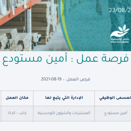
فرصة عمل : أمين مستودع
فرص العمل
2021-08-19
لمسمى الوظيفي
الإدارة التي يتبع لها
مكان العمل
أمين مستودع
المشتريات والشؤون اللوجستية
إدلب – الدانا