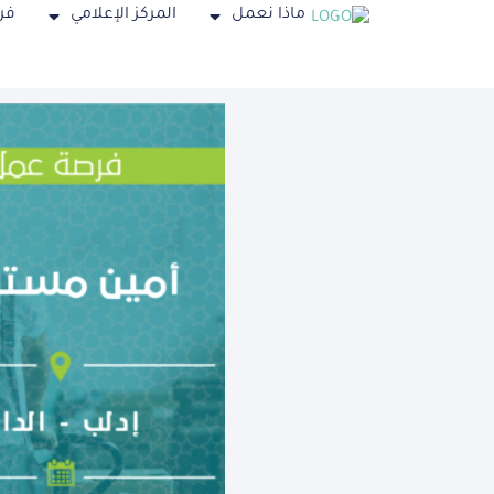
ماذا نعمل
المركز الإعلامي
فر