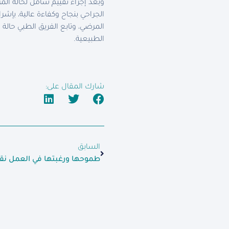
وبعد إجراء تقييم شامل لحالة الم
الجراحي بنجاح وكفاءة عالية، بإش
المرضي، وتابع الفريق الطبي حالة
الطبيعية.
شارك المقال على:
السابق