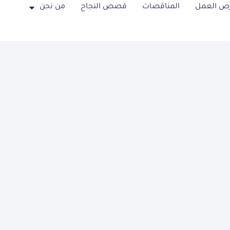
ص العمل
المناقصات
قصص النجاح
من نحن