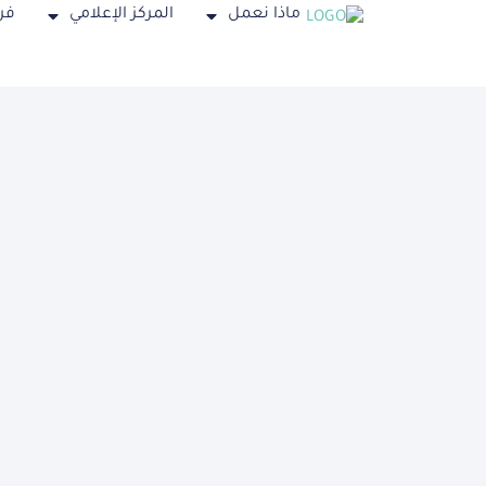
ماذا نعمل
المركز الإعلامي
فر