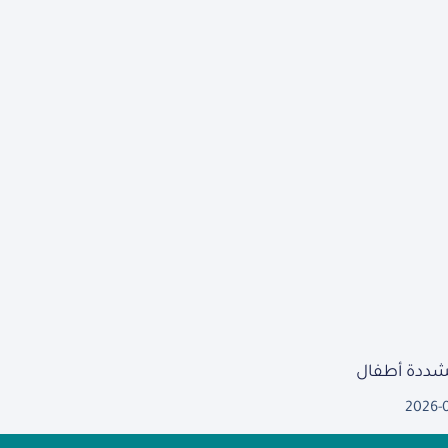
مشددة أطفال
2026-