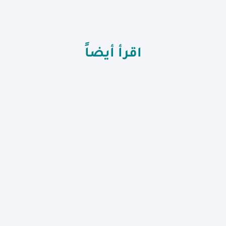
اقرأ أيضاً