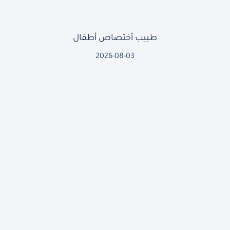
طبيب أختصاص أطفال
2026-08-03