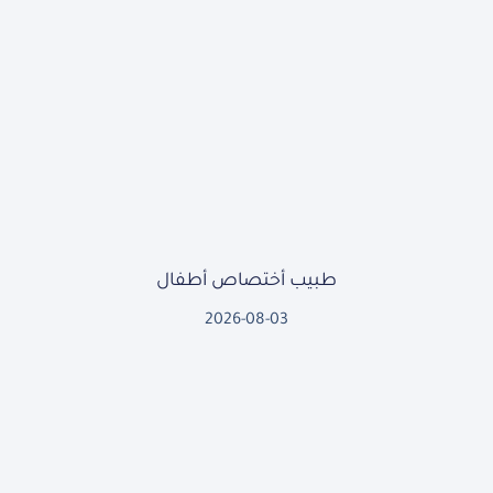
طبيب أختصاص أطفال
2026-08-03