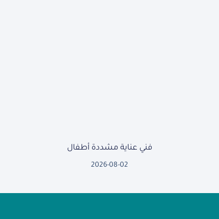
فني عناية مشددة أطفال
2026-08-02