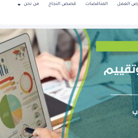
ص العمل
المناقصات
قصص النجاح
من نحن