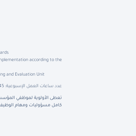
ards.
implementation according to the
ing and Evaluation Unit.
عدد ساعات العمل الإسبوعية: 45 ساعة
تعطى الأولوية لموظفي المؤسسة 
كامل مسؤوليات ومهام الوظيفة 