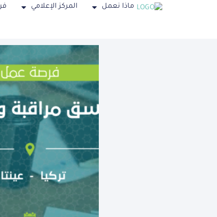
ماذا نعمل
المركز الإعلامي
فر