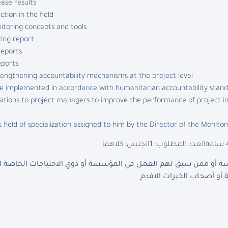
ase results.
tion in the field.
itoring concepts and tools.
ing report.
eports.
ports.
rengthening accountability mechanisms at the project level.
 are implemented in accordance with humanitarian accountability stand
tations to project managers to improve the performance of project 
s field of specialization assigned to him by the Director of the Monitor
العدد المطلوب: 1
الجنس: كلاهما
أو ممن سبق لهم العمل في المؤسسة أو ذوي الاحتياجات الخاصة الذي
أو أصحاب الخبرات الاقدم