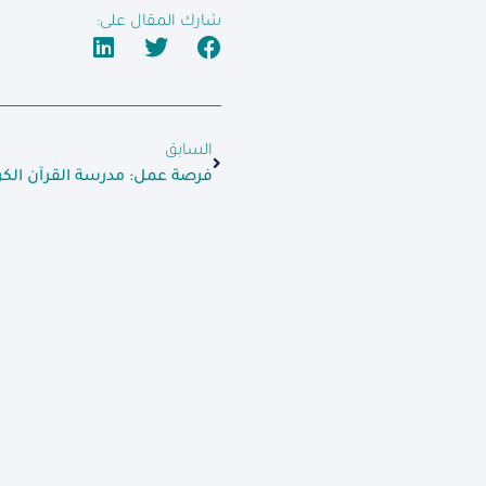
شارك المقال على:
السابق
فرصة عمل: مدرسة القرآن الكر