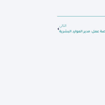
التالي
ة عمل: مدير الموارد البشرية