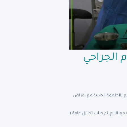
 الجراحي
صعوبة بلع للأطعمة الصلبة مع أعراض
ع البلع، تم طلب تحاليل عامة (