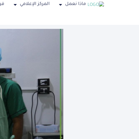
ماذا نعمل
المركز الإعلامي
فر