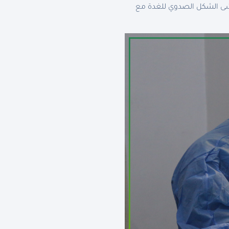
شى الشكل الصدوي للغدة مع