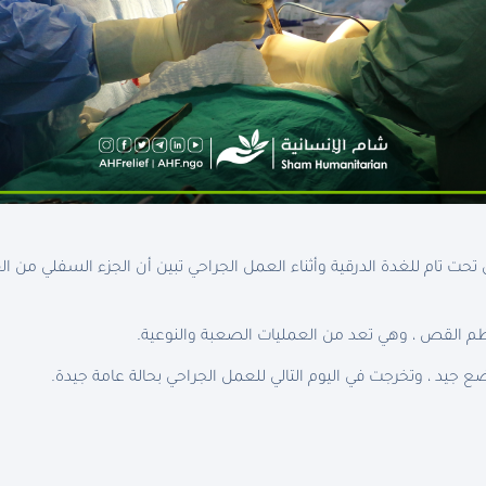
 تحت تام للغدة الدرقية وأثناء العمل الجراحي تبين أن الجزء السفلي 
م القص ، وهي تعد من العمليات الصعبة والنوعية.
 جيد ، وتخرجت في اليوم التالي للعمل الجراحي بحالة عامة جيدة.