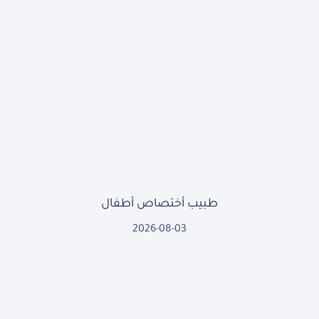
طبيب أختصاص أطفال
2026-08-03