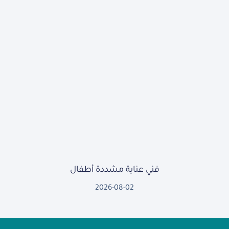
فني عناية مشددة أطفال
2026-08-02