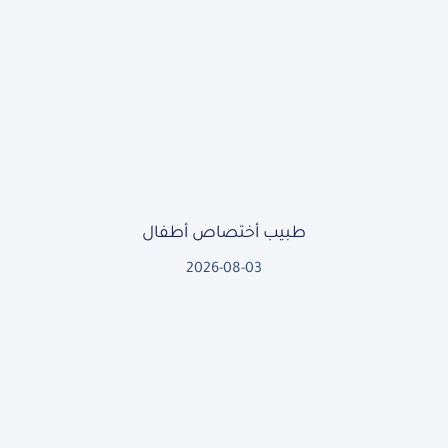
طبيب أختصاص أطفال
2026-08-03