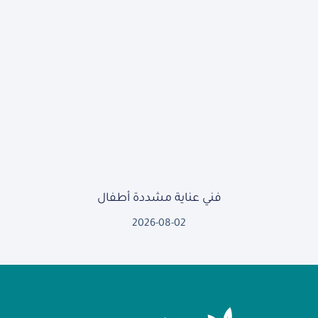
فني عناية مشددة أطفال
2026-08-02