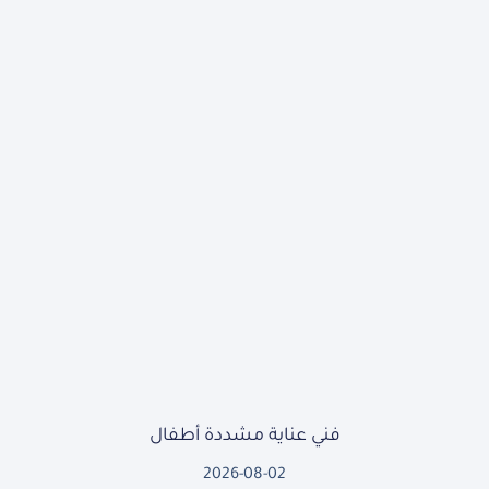
فني عناية مشددة أطفال
2026-08-02