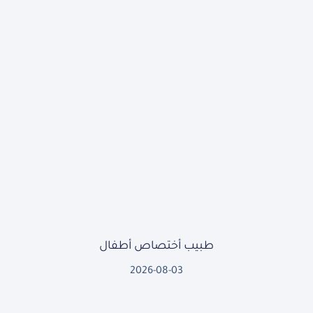
طبيب أختصاص أطفال
2026-08-03