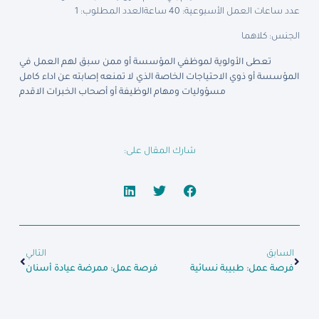
عدد ساعات العمل الأسبوعية: 40 ساعة
العدد المطلوب: 1
الجنس: كلاهما
تعطى الأولوية لموظفي المؤسسة أو ممن سبق لهم العمل في
المؤسسة أو ذوي الاحتياجات الخاصة الذي لا تمنعه إصابته عن اداء كامل
مسؤوليات ومهام الوظيفة أو أصحاب الخبرات الاقدم
شارك المقال على:
السابق
التالي
فرصة عمل: طبيبة نسائية
فرصة عمل: ممرضة عيادة أسنان