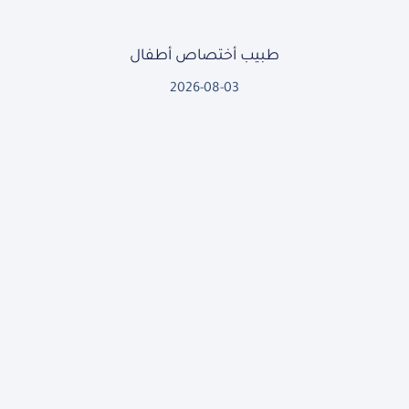
طبيب أختصاص أطفال
2026-08-03