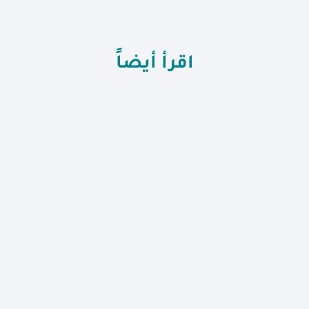
اقرأ أيضاً