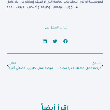
المؤسسة أو ذوي الاحتياجات الخاصة الذي لا تعيقه إصابته عن اداء كامل
مسؤوليات ومهام الوظيفة أو أصحاب الخبرات الاقدم
شارك المقال على:
السابق
التالي
فرصة عمل: عاملة تغذية مجتمعية
فرصة عمل: طبيب أخصائي أذنية
اقرأ أيضاً