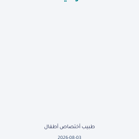
طبيب أختصاص أطفال
2026-08-03