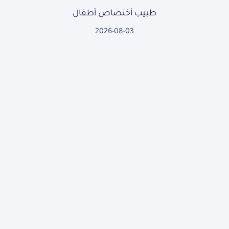
طبيب أختصاص أطفال
2026-08-03