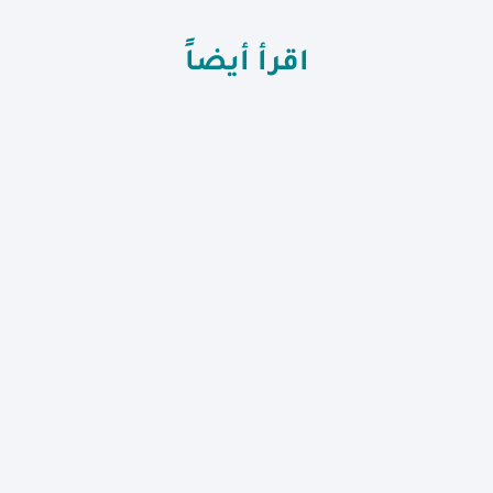
اقرأ أيضاً