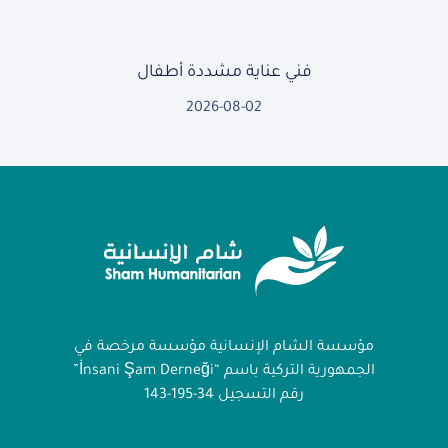
فني عناية مشددة أطفال
2026-08-02
مؤسسة الشام الإنسانية مؤسسة مرخصة في
الجمهورية التركية باسم “İnsani Şam Derneği”
رقم التسجيل 34-195-143