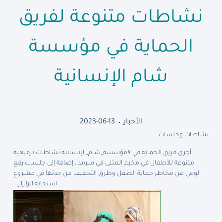
نشاطات متنوعة لفريق
الحماية في مؤسسة
شام الإنسانية
الأخبار
2023-06-13
نشاطات وجلسات
أجرى فريق الحماية في #مؤسسة_شام_الإنسانية نشاطات ترفيهية
متنوعة للأطفال في مخيم المثنى في سرمدا، إضافة إلى جلسات رفع
الوعي عن مخاطر حماية الطفل وطرق التخفيف من حدتها في مشروع
استجابة الزلزال .