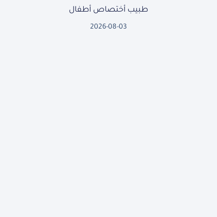
طبيب أختصاص أطفال
2026-08-03