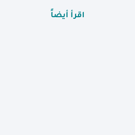
اقرأ أيضاً