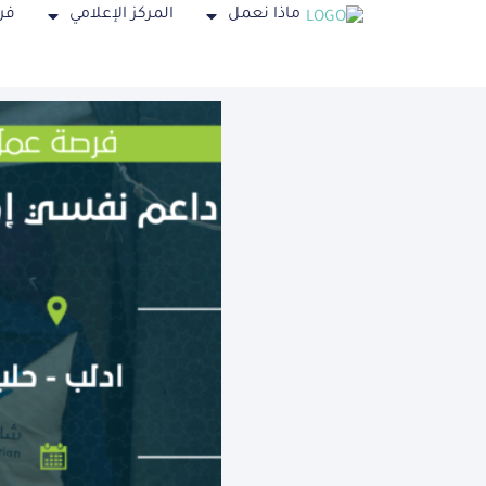
ماذا نعمل
المركز الإعلامي
فر