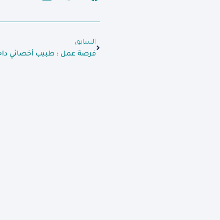
السابق
فرصة عمل : طبيب أخصائي داخ