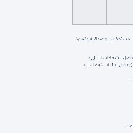
 المستحقين، بمصداقية وكفاءة
فضل الشهادات الأعلى)
 (يفضل سنوات خبرة اعلى)
ل.