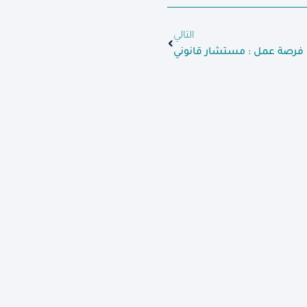
التالي
فرصة عمل : مستشار قانوني