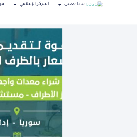
ماذا نعمل
المركز الإعلامي
فر