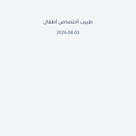
طبيب أختصاص أطفال
2026-08-03