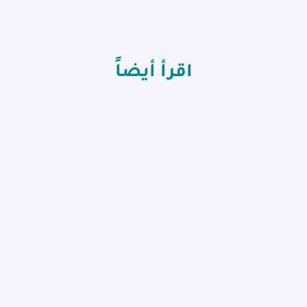
اقرأ أيضاً