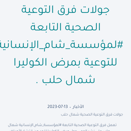
جولات فرق التوعية
الصحية التابعة
#لمؤسسة_شام_الإنسانية
للتوعية بمرض الكوليرا
شمال حلب .
الأخبار
2023-07-13
جولات فرق التوعية الصحية شمال حلب
تعمل فرق التوعية الصحية التابعة #لمؤسسة_شام_الإنسانية شمال