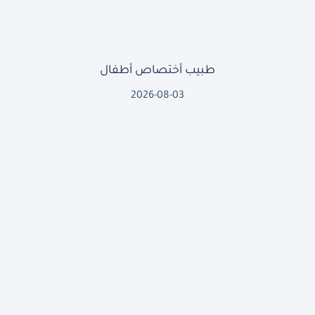
طبيب أختصاص أطفال
2026-08-03