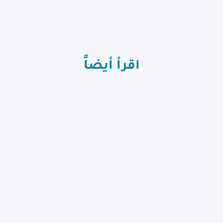
اقرأ أيضاً