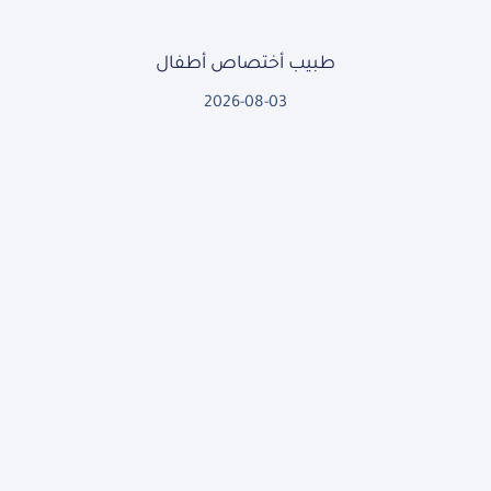
طبيب أختصاص أطفال
2026-08-03