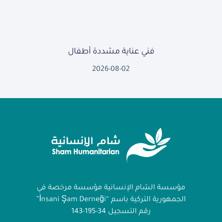
فني عناية مشددة أطفال
2026-08-02
مؤسسة الشام الإنسانية مؤسسة مرخصة في
الجمهورية التركية باسم “İnsani Şam Derneği”
رقم التسجيل 34-195-143