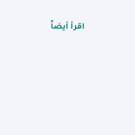
اقرأ أيضاً