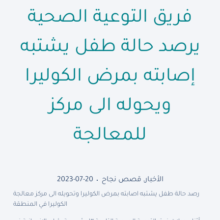
فريق التوعية الصحية
يرصد حالة طفل يشتبه
إصابته بمرض الكوليرا
ويحوله الى مركز
للمعالجة
الأخبار
,
قصص نجاح
2023-07-20
رصد حالة طفل يشتبه اصابته بمرض الكوليرا وتحويله الى مركز معالجة
الكوليرا في المنطقة