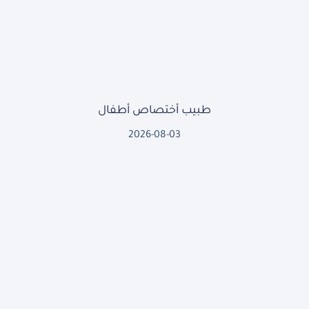
طبيب أختصاص أطفال
2026-08-03