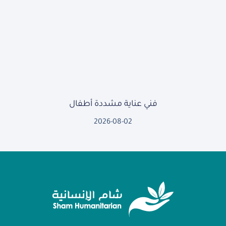
فني عناية مشددة أطفال
2026-08-02