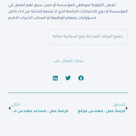
تعطى الأولوية لموظفي المؤسسة أو ممن سبق لهم العمل في
المؤسسة أو ذوي الاحتياجات الخاصة الذي لا تمنعه إصابته عن اداء كامل
مسؤوليات ومهام الوظيفة أو أصحاب الخبرات الاقدم
جميع البيانات المدخلة تتبع لسياسة حماية
شارك المقال على:
السابق
التالي
فرصة عمل : مهندس موقع
فرصة عمل : مساعد مهندس موقع