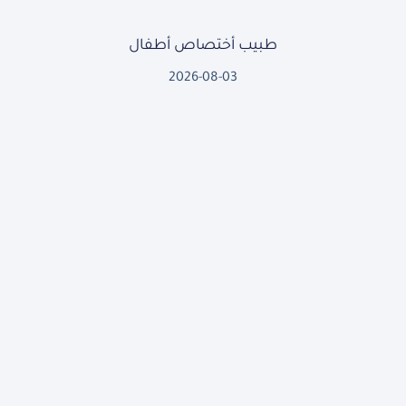
طبيب أختصاص أطفال
2026-08-03