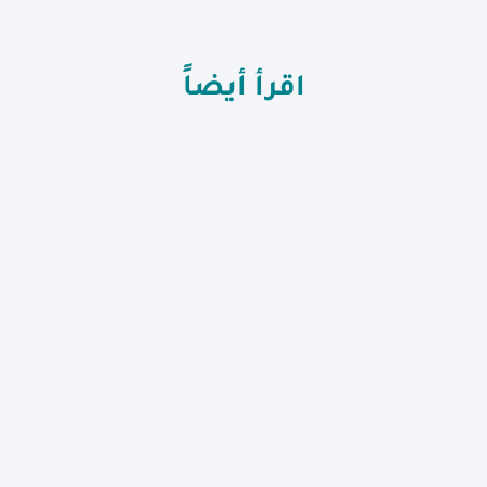
اقرأ أيضاً