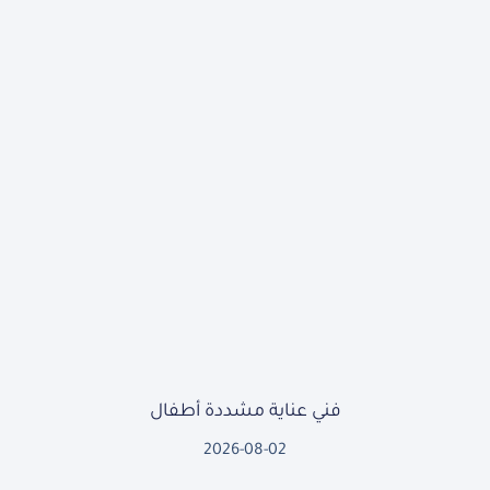
فني عناية مشددة أطفال
2026-08-02