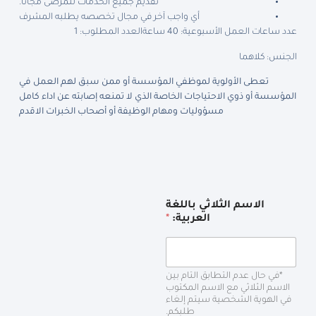
تقديم جميع الخدمات للمرضى مجانًا.
أي واجب آخر في مجال تخصصه يطلبه المشرف
عدد ساعات العمل الأسبوعية: 40 ساعة
العدد المطلوب: 1
الجنس: كلاهما
تعطى الأولوية لموظفي المؤسسة أو ممن سبق لهم العمل في
المؤسسة أو ذوي الاحتياجات الخاصة الذي لا تمنعه إصابته عن اداء كامل
مسؤوليات ومهام الوظيفة أو أصحاب الخبرات الاقدم
الاسم الثلاثي باللغة
العربية:
*
*في حال عدم التطابق التام بين
الاسم الثلاثي مع الاسم المكتوب
في الهوية الشخصية سيتم إلغاء
طلبكم.