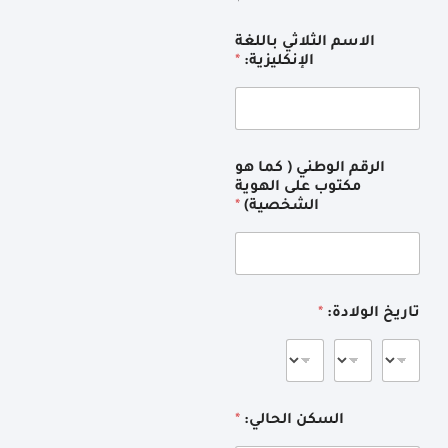
الاسم الثلاثي باللغة
الإنكليزية:
*
الرقم الوطني ( كما هو
مكتوب على الهوية
الشخصية)
*
تاريخ الولادة:
*
السكن الحالي:
*