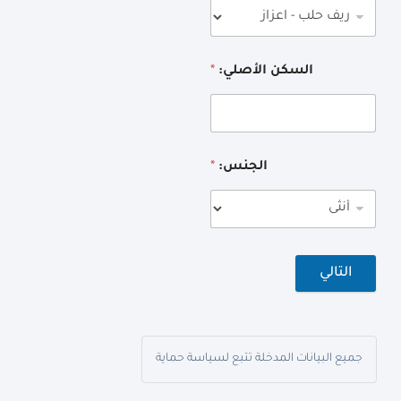
السكن الأصلي:
*
الجنس:
*
التالي
جميع البيانات المدخلة تتبع لسياسة حماية