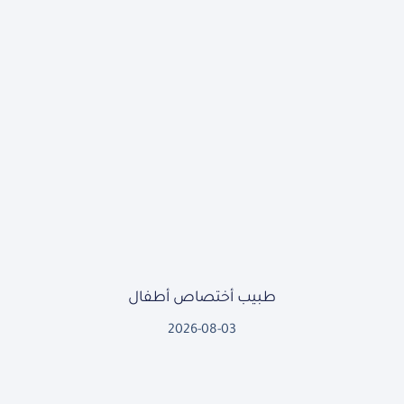
طبيب أختصاص أطفال
2026-08-03