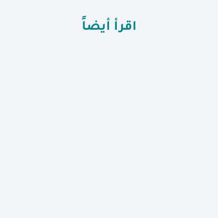
اقرأ أيضاً