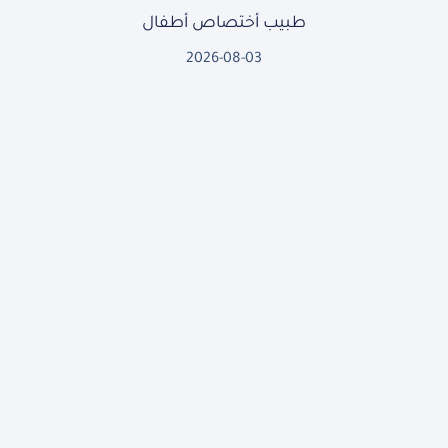
طبيب أختصاص أطفال
2026-08-03