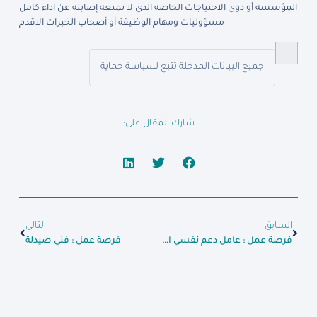
المؤسسة أو ذوي الاحتياجات الخاصة الذي لا تمنعه إصابته عن اداء كامل
مسؤوليات ومهام الوظيفة أو أصحاب الخبرات الاقدم
جميع البيانات المدخلة تتبع لسياسة حماية
شارك المقال على:
السابق
التالي
فرصة عمل : عامل دعم نفسي اجتماعي
فرصة عمل : فني صيدلة