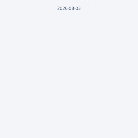
2026-08-03